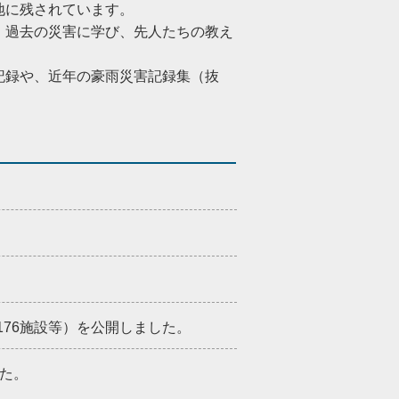
地に残されています。
、過去の災害に学び、先人たちの教え
記録や、近年の豪雨災害記録集（抜
。
176施設等）を公開しました。
した。